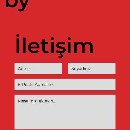
İletişim