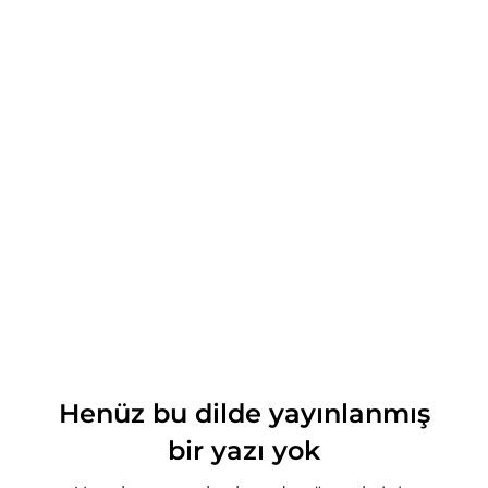
Henüz bu dilde yayınlanmış
bir yazı yok