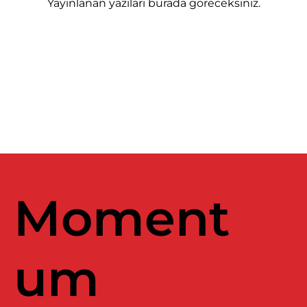
Yayınlanan yazıları burada göreceksiniz.
Moment
um