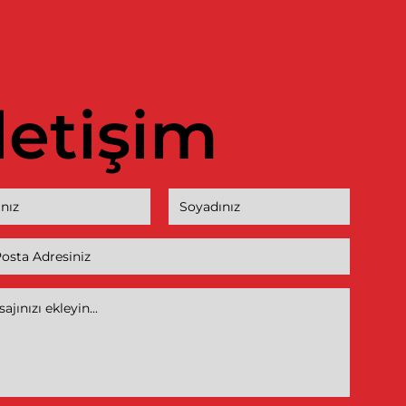
İletişim