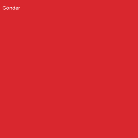
Gönder