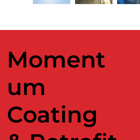
Moment
um
Coating