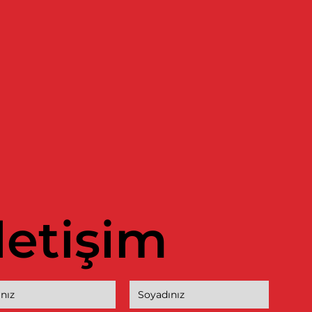
İletişim