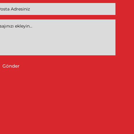
Gönder