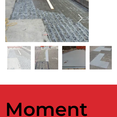
Moment