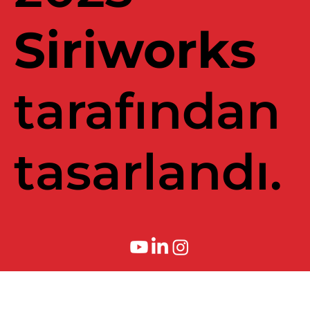
Siriworks
tarafından
tasarlandı.