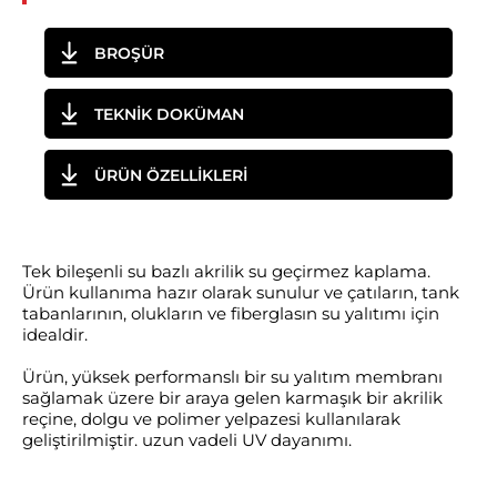
BROŞÜR
TEKNİK DOKÜMAN
ÜRÜN ÖZELLİKLERİ
Tek bileşenli su bazlı akrilik su geçirmez kaplama.
Ürün kullanıma hazır olarak sunulur ve çatıların, tank
tabanlarının, olukların ve fiberglasın su yalıtımı için
idealdir.
Ürün, yüksek performanslı bir su yalıtım membranı
sağlamak üzere bir araya gelen karmaşık bir akrilik
reçine, dolgu ve polimer yelpazesi kullanılarak
geliştirilmiştir. uzun vadeli UV dayanımı.