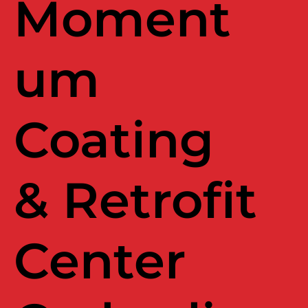
Moment
um
Coating
& Retrofit
Center