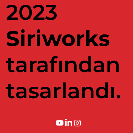
2023
Siriworks
tarafından
tasarlandı.