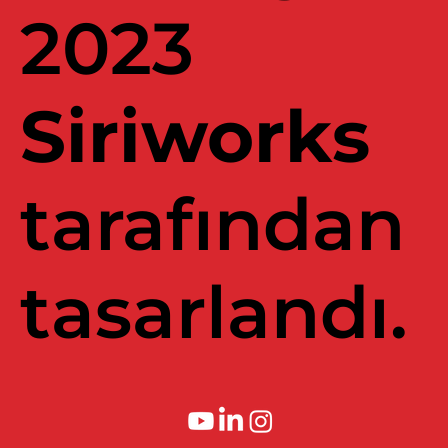
2023
Siriworks
tarafından
tasarlandı.