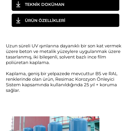
TEKNİK DOKÜMAN
ÜRÜN ÖZELLİKLERİ
Uzun süreli UV ışınlarına dayanıklı bir son kat vermek
üzere beton ve metalik yüzeylere uygulanmak üzere
tasarlanmış, iki bileşenli, solvent bazlı ince film
poliüretan kaplama.
Kaplama, geniş bir yelpazede mevcuttur BS ve RAL
renklerinde olan ürün, Resimac Korozyon Önleyici
Sistem kapsamında kullanıldığında 25 yıl + koruma
sağlar.