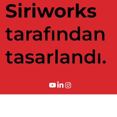
Siriworks
tarafından
tasarlandı.