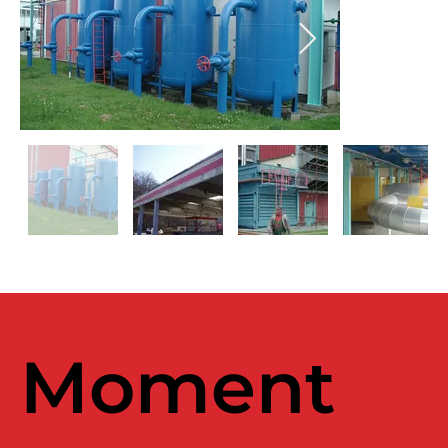
Moment