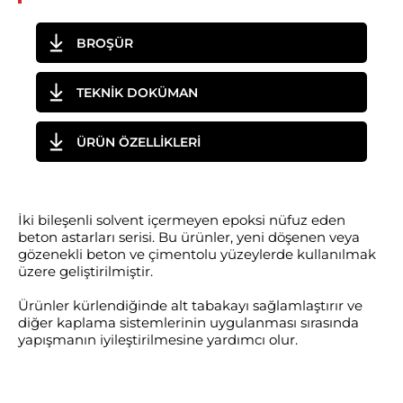
BROŞÜR
TEKNİK DOKÜMAN
ÜRÜN ÖZELLİKLERİ
İki bileşenli solvent içermeyen epoksi nüfuz eden
beton astarları serisi. Bu ürünler, yeni döşenen veya
gözenekli beton ve çimentolu yüzeylerde kullanılmak
üzere geliştirilmiştir.
Ürünler kürlendiğinde alt tabakayı sağlamlaştırır ve
diğer kaplama sistemlerinin uygulanması sırasında
yapışmanın iyileştirilmesine yardımcı olur.